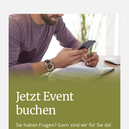
Jetzt Event
buchen
Sie haben Fragen? Gern sind wir für Sie da!