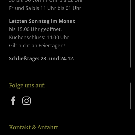
Fr und Sa bis 11 Uhr bis 01 Uhr
Letzten Sonntag im Monat
bis 15.00 Uhr geöffnet.
Küchenschluss: 14.00 Uhr
Gilt nicht an Feiertagen!
Schließtage: 23. und 24.12.
Folge uns auf:
Kontakt & Anfahrt