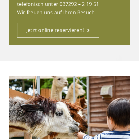
telefonisch unter 037292 – 2 19 51
Wir freuen uns auf Ihren Besuch.
Jetzt online reservieren!