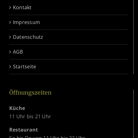
Kontakt
Impressum
Datenschutz
AGB
Startseite
Öffnungszeiten
Küche
11 Uhr bis 21 Uhr
Restaurant
So bis Do von 11 Uhr bis 22 Uhr