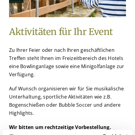
Aktivitäten für Ihr Event
Zu Ihrer Feier oder nach Ihren geschäftlichen
Treffen steht Ihnen im Freizeitbereich des Hotels
eine Bowlinganlage sowie eine Minigolfanlage zur
Verfügung.
Auf Wunsch organisieren wir für Sie musikalische
Unterhaltung, sportliche Aktivitäten wie z.B.
Bogenschießen oder Bubble Soccer und andere
Highlights.
Wir bitten um rechtzeitige Vorbestellung.