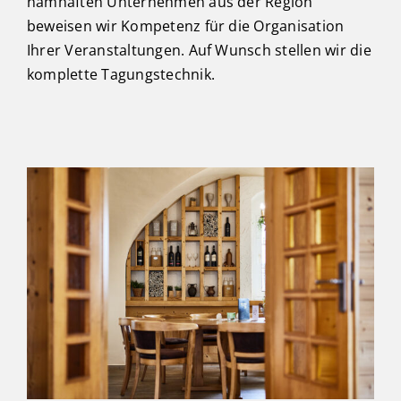
namhaften Unternehmen aus der Region
beweisen wir Kompetenz für die Organisation
Ihrer Veranstaltungen. Auf Wunsch stellen wir die
komplette Tagungstechnik.