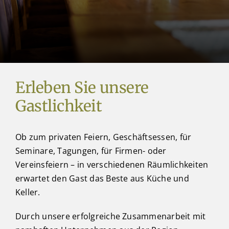
Erleben Sie unsere
Gastlichkeit
Ob zum privaten Feiern, Geschäftsessen, für
Seminare, Tagungen, für Firmen- oder
Vereinsfeiern – in verschiedenen Räumlichkeiten
erwartet den Gast das Beste aus Küche und
Keller.
Durch unsere erfolgreiche Zusammenarbeit mit