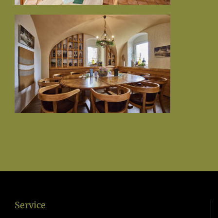
Service