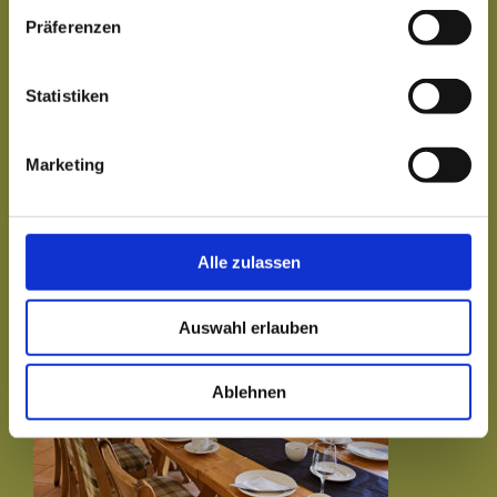
Präferenzen
Statistiken
Marketing
Alle zulassen
Auswahl erlauben
Ablehnen