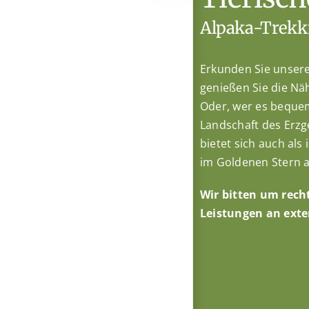
Alpaka-Trekk
Erkunden Sie unser
genießen Sie die Nä
Oder, wer es bequem
Landschaft des Erzg
bietet sich auch als
im Goldenen Stern a
Wir bitten um recht
Leistungen an exte