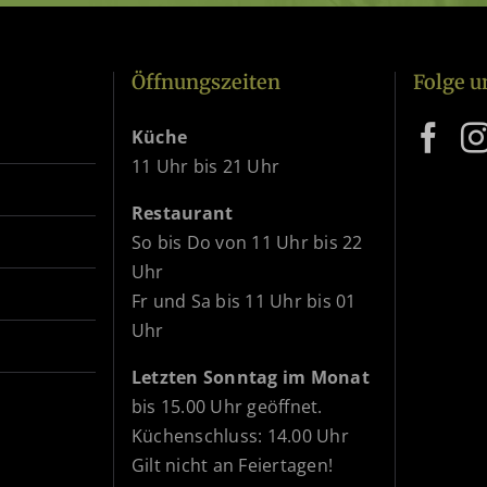
Öffnungszeiten
Folge u
Küche
11 Uhr bis 21 Uhr
Restaurant
So bis Do von 11 Uhr bis 22
Uhr
Fr und Sa bis 11 Uhr bis 01
Uhr
Letzten Sonntag im Monat
bis 15.00 Uhr geöffnet.
Küchenschluss: 14.00 Uhr
Gilt nicht an Feiertagen!