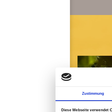
Zustimmung
Diese Webseite verwendet 