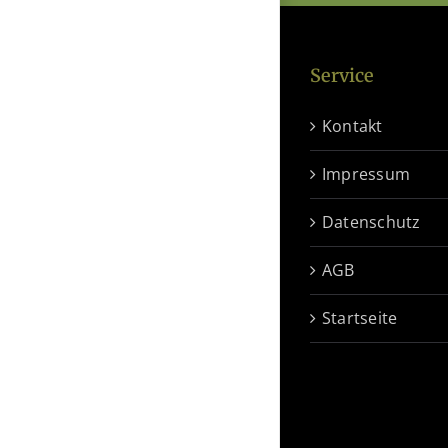
Service
Kontakt
Impressum
Datenschutz
AGB
Startseite